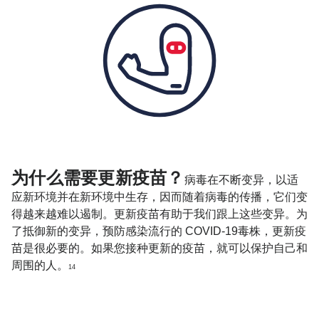
为什么需要更新疫苗？
病毒在不断变异，以适
应新环境并在新环境中生存，因而随着病毒的传播，它们变
得越来越难以遏制。更新疫苗有助于我们跟上这些变异。为
了抵御新的变异，预防感染流行的 COVID-19毒株，更新疫
苗是很必要的。如果您接种更新的疫苗，就可以保护自己和
周围的人。
14