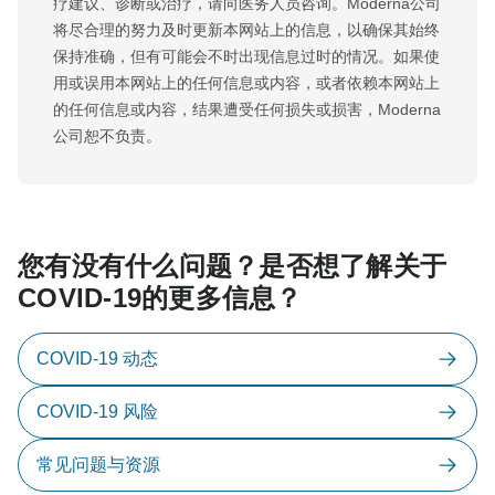
疗建议、诊断或治疗，请向医务人员咨询。Moderna公司
将尽合理的努力及时更新本网站上的信息，以确保其始终
保持准确，但有可能会不时出现信息过时的情况。如果使
用或误用本网站上的任何信息或内容，或者依赖本网站上
的任何信息或内容，结果遭受任何损失或损害，Moderna
公司恕不负责。
您有没有什么问题？是否想了解关于
COVID-19的更多信息？
COVID-19 动态
COVID-19 风险
常见问题与资源